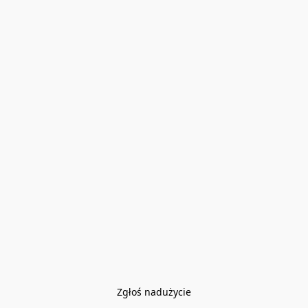
Zgłoś nadużycie