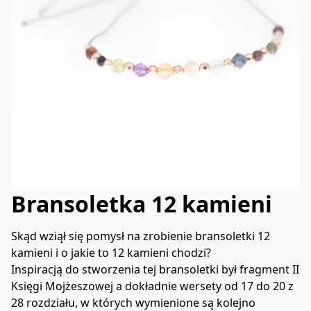
Bransoletka 12 kamieni
Skąd wziął się pomysł na zrobienie bransoletki 12 
kamieni i o jakie to 12 kamieni chodzi? 
Inspiracją do stworzenia tej bransoletki był fragment II 
Księgi Mojżeszowej a dokładnie wersety od 17 do 20 z 
28 rozdziału, w których wymienione są kolejno 