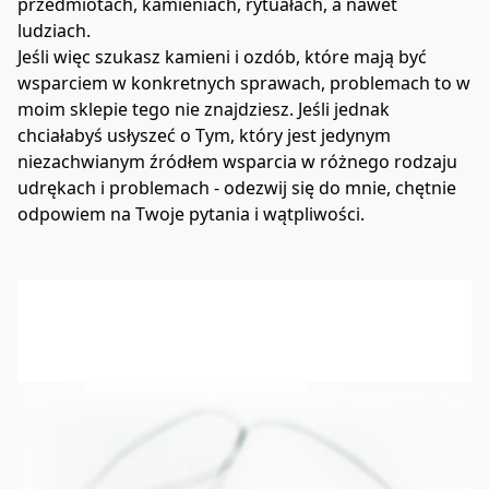
przedmiotach, kamieniach, rytuałach, a nawet 
ludziach. 
Jeśli więc szukasz kamieni i ozdób, które mają być 
wsparciem w konkretnych sprawach, problemach to w 
moim sklepie tego nie znajdziesz. Jeśli jednak 
chciałabyś usłyszeć o Tym, który jest jedynym 
niezachwianym źródłem wsparcia w różnego rodzaju 
udrękach i problemach - odezwij się do mnie, chętnie 
odpowiem na Twoje pytania i wątpliwości.